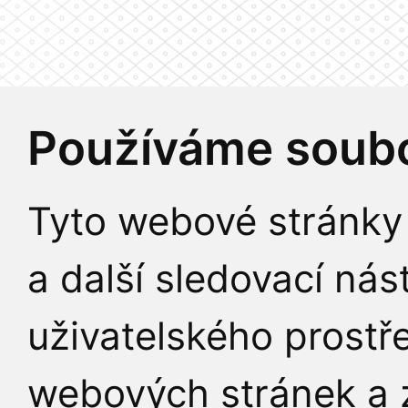
Používáme soubo
Tyto webové stránky 
a další sledovací nás
uživatelského prostř
webových stránek a z