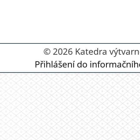
© 2026 Katedra výtvarn
Přihlášení do informační