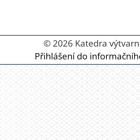
© 2026 Katedra výtvarn
Přihlášení do informační