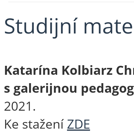
Studijní mate
Katarína Kolbiarz Ch
s galerijnou pedagog
2021.
Ke stažení
ZDE