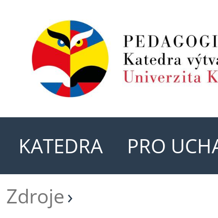
KATEDRA
PRO UCH
Zdroje