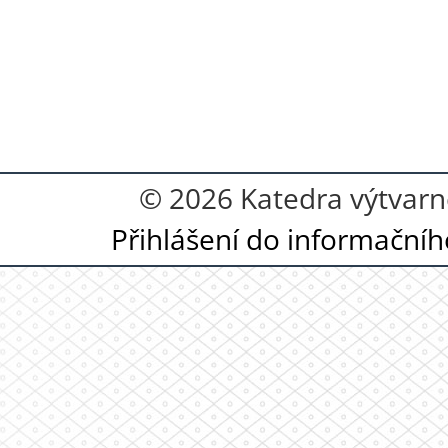
© 2026 Katedra výtvarn
Přihlášení do informační