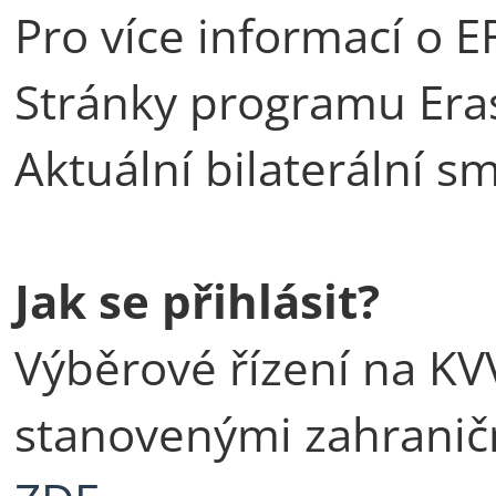
Pro více informací o
Stránky programu Er
Aktuální bilaterální 
Jak se přihlásit?
Výběrové řízení na KVV
stanovenými zahrani